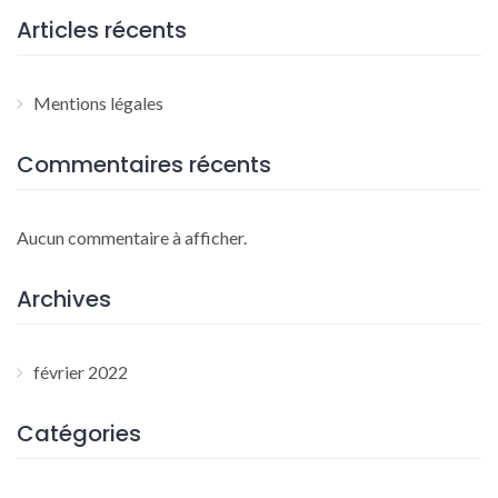
Articles récents
Mentions légales
Commentaires récents
Aucun commentaire à afficher.
Archives
février 2022
Catégories