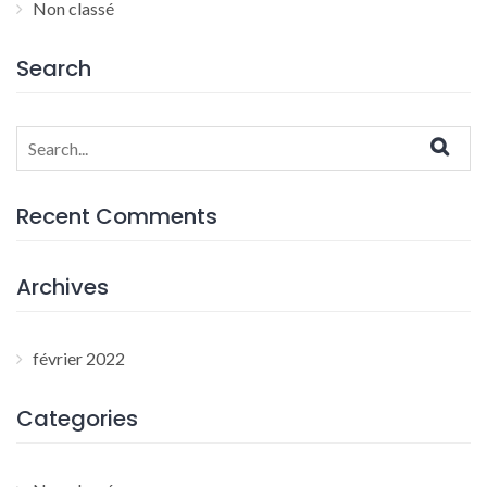
Non classé
Search
Search
for:
Recent Comments
Archives
février 2022
Categories