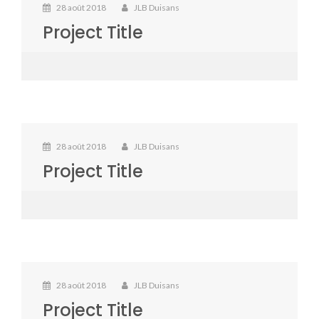
28 août 2018
JLB Duisans
Project Title
28 août 2018
JLB Duisans
Project Title
28 août 2018
JLB Duisans
Project Title