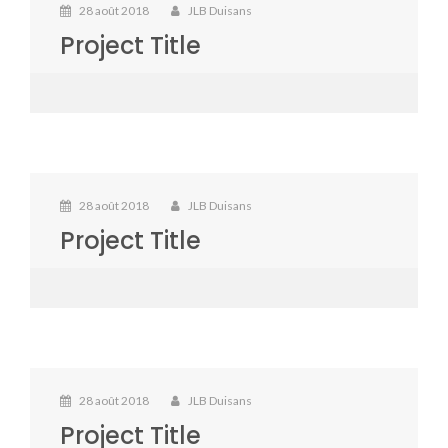
28 août 2018
JLB Duisans
Project Title
28 août 2018
JLB Duisans
Project Title
28 août 2018
JLB Duisans
Project Title