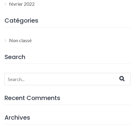
février 2022
Catégories
Non classé
Search
Search
for:
Recent Comments
Archives