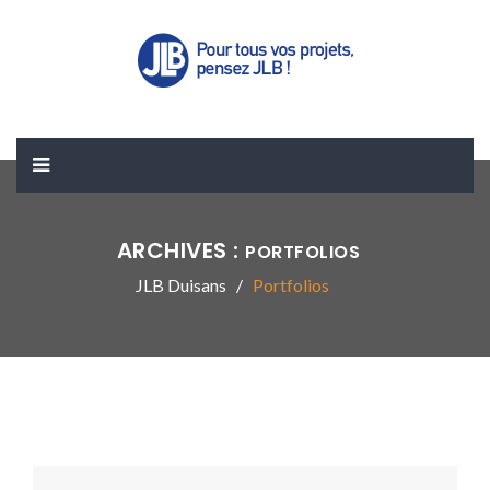
ARCHIVES :
PORTFOLIOS
JLB Duisans
Portfolios