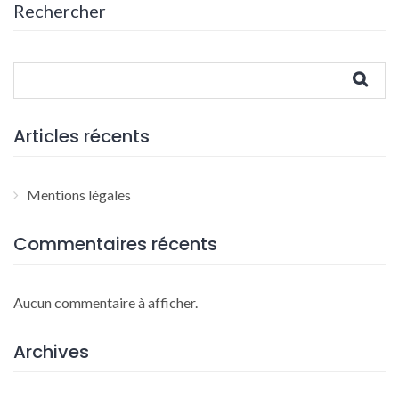
Rechercher
Articles récents
Mentions légales
Commentaires récents
Aucun commentaire à afficher.
Archives