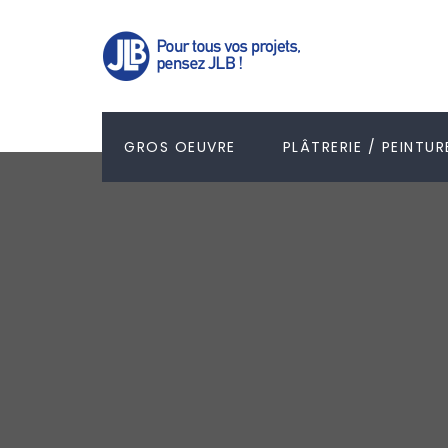
GROS OEUVRE
PLÂTRERIE / PEINTUR